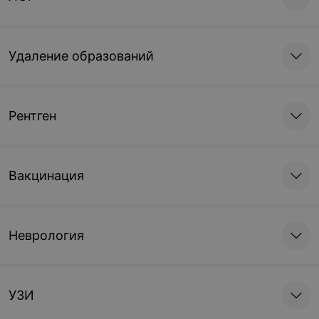
Удаление образований
Рентген
Вакцинация
Неврология
УЗИ