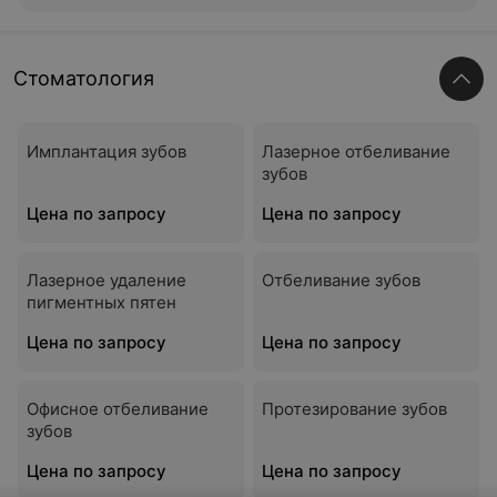
Стоматология
Имплантация зубов
Лазерное отбеливание
зубов
Цена по запросу
Цена по запросу
Лазерное удаление
Отбеливание зубов
пигментных пятен
Цена по запросу
Цена по запросу
Офисное отбеливание
Протезирование зубов
зубов
Цена по запросу
Цена по запросу