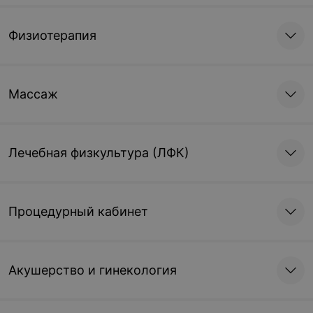
Физиотерапия
Массаж
Лечебная физкультура (ЛФК)
Процедурный кабинет
Акушерство и гинекология