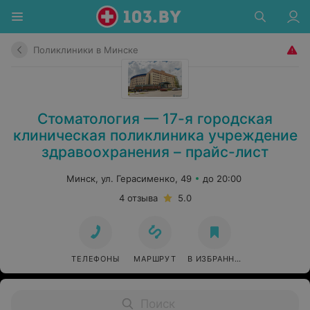
Поликлиники в Минске
Стоматология — 17-я городская
клиническая поликлиника учреждение
здравоохранения – прайс-лист
Минск, ул. Герасименко, 49
до 20:00
4 отзыва
5.0
ТЕЛЕФОНЫ
МАРШРУТ
В ИЗБРАННОЕ