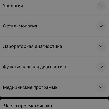
Урология
Офтальмология
Лабораторная диагностика
Функциональная диагностика
Медицинские программы
Часто просматривают