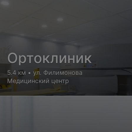
Ортоклиник
5.4 км • ул. Филимонова
Медицинский центр