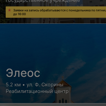
Государственное учреждение
Заявки на запись обрабатываются с понедельника по пятниц
до 16:00
Элеос
5.2 км • ул. Ф. Скорины
Реабилитационный центр